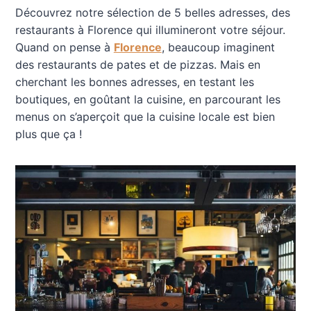
Découvrez notre sélection de 5 belles adresses, des
restaurants à Florence qui illumineront votre séjour.
Quand on pense à
Florence
, beaucoup imaginent
des restaurants de pates et de pizzas. Mais en
cherchant les bonnes adresses, en testant les
boutiques, en goûtant la cuisine, en parcourant les
menus on s’aperçoit que la cuisine locale est bien
plus que ça !