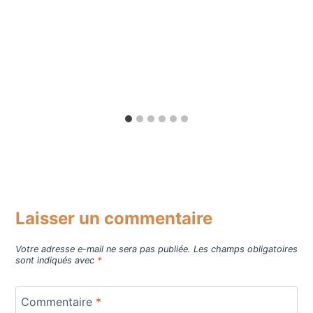
Laisser un commentaire
Votre adresse e-mail ne sera pas publiée.
Les champs obligatoires
sont indiqués avec
*
Commentaire
*