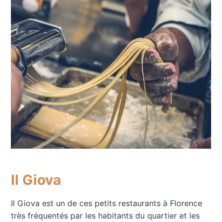
Il Giova
Il Giova est un de ces petits restaurants à Florence
très fréquentés par les habitants du quartier et les