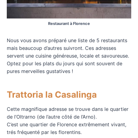
Restaurant à Florence
Nous vous avons préparé une liste de 5 restaurants
mais beaucoup d’autres suivront. Ces adresses
servent une cuisine généreuse, locale et savoureuse.
Optez pour les plats du jours qui sont souvent de
pures merveilles gustatives !
Trattoria la Casalinga
Cette magnifique adresse se trouve dans le quartier
de l’Oltrarno (de l’autre côté de l’Arno).
C’est une quartier de Florence extrêmement vivant,
trés fréquenté par les florentins.