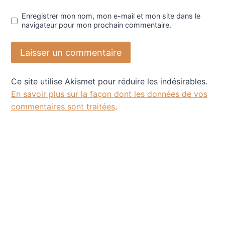
Enregistrer mon nom, mon e-mail et mon site dans le
navigateur pour mon prochain commentaire.
Ce site utilise Akismet pour réduire les indésirables.
En savoir plus sur la façon dont les données de vos
commentaires sont traitées
.