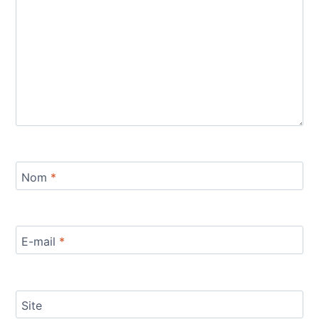
Nom
*
E-mail
*
Site