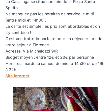
La Casalinga se situe non loin de la Pizza Santo
Spirito.
Ne manquez pas les horaires de service le midi
(entre midi et 14h30).
La carte est simple, les prix sont abordables et on
s’y sent bien !
C’est une trattoria parfaite pour un déjeuner lors de
votre séjour à Florence.
Adresse: Via Michelozzi 9/R
Budget moyen : entre 12€ et 20€ par personne
Horaires: mardi au samedi de midi à 14h30 et de 19h
à 22h
Site internet