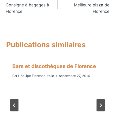
Consigne à bagages à
Meilleure pizza de
de
Florence
Florence
l’article
Publications similaires
Bars et discothèques de Florence
Par
L'équipe Florence-Italie
septembre 27, 2014