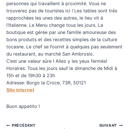
personnes qui travaillent à proximité. Vous ne
trouverez pas de touristes ici ! Les tables sont trés
rapprochées les unes des autres, le lieu vit à
l’Italienne. Le Menu change tous les jours. La
boutique est gérée par une famille amoureuse des
bons produits et des recettes simples de la culture
tocasne. Le chef se fournit à quelques pas seulement
du restaurant, au marché San Ambrosio.
C’est une valeur sûre ! Allez y les yeux fermés!
Horaires: Tous les jours sauf le dimanche de Midi à
15h et de 19h30 à 23h
Adresse: Borgo la Croce, 73R, 50121
Site internet
Buon appetito !
Navigation
PRÉCÉDENT
SUIVANT