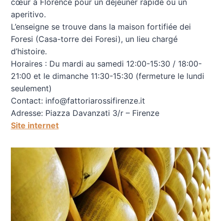
cœur à Florence pour un déjeuner rapide ou un
aperitivo.
L’enseigne se trouve dans la maison fortifiée dei
Foresi (Casa-torre dei Foresi), un lieu chargé
d’histoire.
Horaires : Du mardi au samedi 12:00-15:30 / 18:00-
21:00 et le dimanche 11:30-15:30 (fermeture le lundi
seulement)
Contact: info@fattoriarossifirenze.it
Adresse: Piazza Davanzati 3/r – Firenze
Site internet