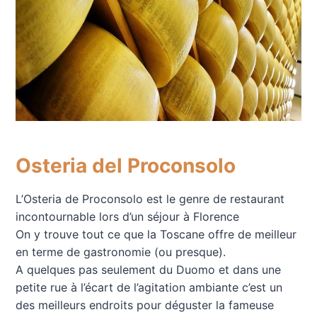
Osteria del Proconsolo
L’Osteria de Proconsolo est le genre de restaurant
incontournable lors d’un séjour à Florence
On y trouve tout ce que la Toscane offre de meilleur
en terme de gastronomie (ou presque).
A quelques pas seulement du Duomo et dans une
petite rue à l’écart de l’agitation ambiante c’est un
des meilleurs endroits pour déguster la fameuse