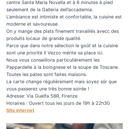
centre Santa Maria Novella et à 6 minutes à pied
seulement de la Galleria dell’accademia.
L’ambiance est intimiste et confortable, la cuisine est
moderne et savoureuse.
On y mange des plats finement travaillés avecc des
produits locaux de grande qualité.
Parce que dans notre sélection le goût et la cuisine
sont une priorité Il Vezzo mérite sa place ici.
Nous vous conseillons particulièrement les
Pappardelle à la bolognese et la soupe de Toscane.
Toutes les pates sont faites maisons.
La carte change régulièrement mais soyez sûr que
vous passerez une très bonne soirée !
Adresse: Via Guelfa 58R, Firenze
Horaires : Ouvert tous les jours de 19h à 22h30
Site internet