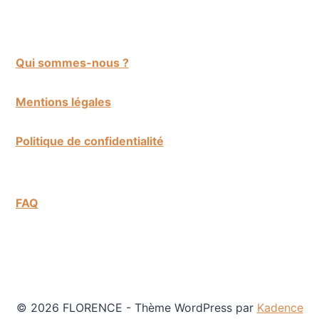
Qui sommes-nous ?
Mentions légales
Politique de confidentialité
FAQ
© 2026 FLORENCE - Thème WordPress par
Kadence