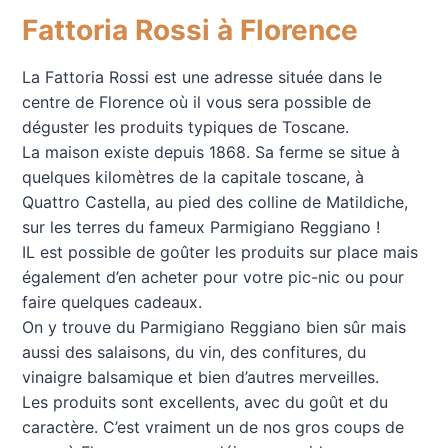
Fattoria Rossi à Florence
La Fattoria Rossi est une adresse située dans le
centre de Florence où il vous sera possible de
déguster les produits typiques de Toscane.
La maison existe depuis 1868. Sa ferme se situe à
quelques kilomètres de la capitale toscane, à
Quattro Castella, au pied des colline de Matildiche,
sur les terres du fameux Parmigiano Reggiano !
IL est possible de goûter les produits sur place mais
également d’en acheter pour votre pic-nic ou pour
faire quelques cadeaux.
On y trouve du Parmigiano Reggiano bien sûr mais
aussi des salaisons, du vin, des confitures, du
vinaigre balsamique et bien d’autres merveilles.
Les produits sont excellents, avec du goût et du
caractère. C’est vraiment un de nos gros coups de