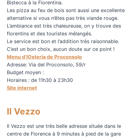
Bistecca à la Fiorentina.
Les pizza au feu de bois sont aussi une excellente
alternative si vous n’êtes pas très viande rouge.
L’ambiance est très chaleureuse, on y trouve des
florentins et des touristes mélangés.
Le service est bon et l’addition très raisonnable.
C’est un bon choix, aucun doute sur ce point !
Menu d’lOsteria de Proconsolo
Adresse: Via del Proconsolo, 59/r
Budget moyen :
Horaires : de 11h30 à 23h30
Site internet
Il Vezzo
Il Vezzo est une très belle adresse située dans le
centre de Florence à 9 minutes à pied de la gare