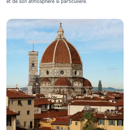
et de son atmosphère si particulière.