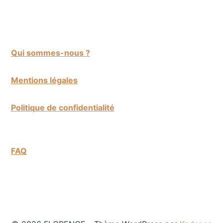
Qui sommes-nous ?
Mentions légales
Politique de confidentialité
FAQ