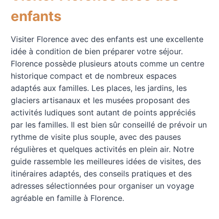
enfants
Visiter Florence avec des enfants est une excellente
idée à condition de bien préparer votre séjour.
Florence possède plusieurs atouts comme un centre
historique compact et de nombreux espaces
adaptés aux familles. Les places, les jardins, les
glaciers artisanaux et les musées proposant des
activités ludiques sont autant de points appréciés
par les familles. Il est bien sûr conseillé de prévoir un
rythme de visite plus souple, avec des pauses
régulières et quelques activités en plein air. Notre
guide rassemble les meilleures idées de visites, des
itinéraires adaptés, des conseils pratiques et des
adresses sélectionnées pour organiser un voyage
agréable en famille à Florence.