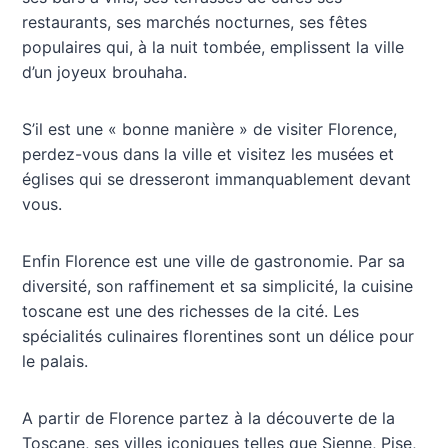
restaurants, ses marchés nocturnes, ses fêtes
populaires qui, à la nuit tombée, emplissent la ville
d’un joyeux brouhaha.
S’il est une « bonne manière » de visiter Florence,
perdez-vous dans la ville et visitez les musées et
églises qui se dresseront immanquablement devant
vous.
Enfin Florence est une ville de gastronomie. Par sa
diversité, son raffinement et sa simplicité, la cuisine
toscane est une des richesses de la cité. Les
spécialités culinaires florentines sont un délice pour
le palais.
A partir de Florence partez à la découverte de la
Toscane, ses villes iconiques telles que Sienne, Pise,