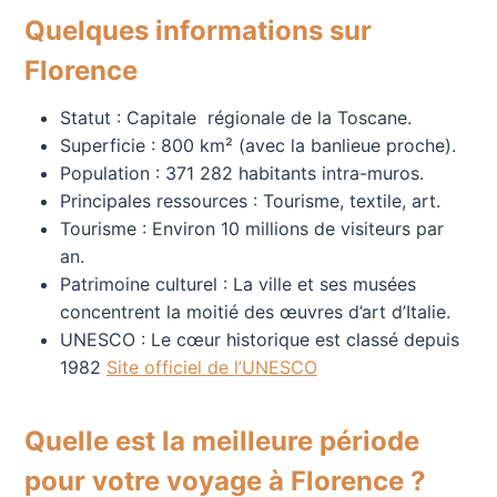
Quelques informations sur
Florence
Statut : Capitale régionale de la Toscane.
Superficie : 800 km² (avec la banlieue proche).
Population : 371 282 habitants intra-muros.
Principales ressources : Tourisme, textile, art.
Tourisme : Environ 10 millions de visiteurs par
an.
Patrimoine culturel : La ville et ses musées
concentrent la moitié des œuvres d’art d’Italie.
UNESCO : Le cœur historique est classé depuis
1982
Site officiel de l’UNESCO
Quelle est la meilleure période
pour votre voyage à Florence ?