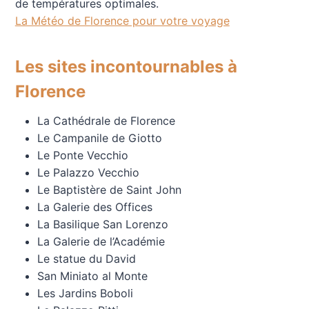
de températures optimales.
La Météo de Florence pour votre voyage
Les sites incontournables à
Florence
La Cathédrale de Florence
Le Campanile de Giotto
Le Ponte Vecchio
Le Palazzo Vecchio
Le Baptistère de Saint John
La Galerie des Offices
La Basilique San Lorenzo
La Galerie de l’Académie
Le statue du David
San Miniato al Monte
Les Jardins Boboli