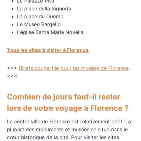
Le Palazzo Pitti
La place della Signoria
La place du Duomo
Le Musée Bargello
L’église Santa Maria Novella
Tous les sites à visiter à Florence
>>>
Billets coupe-file pour les musées de Florence
<<<
Combien de jours faut-il rester
lors de votre voyage à Florence ?
Le centre ville de Florence est relativement petit. La
plupart des monuments et musées se situe dans le
cœur historique de la cité. Pour visiter les sites