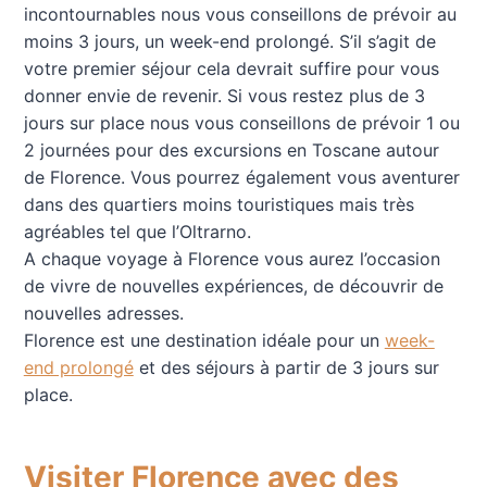
incontournables nous vous conseillons de prévoir au
moins 3 jours, un week-end prolongé. S’il s’agit de
votre premier séjour cela devrait suffire pour vous
donner envie de revenir. Si vous restez plus de 3
jours sur place nous vous conseillons de prévoir 1 ou
2 journées pour des excursions en Toscane autour
de Florence. Vous pourrez également vous aventurer
dans des quartiers moins touristiques mais très
agréables tel que l’Oltrarno.
A chaque voyage à Florence vous aurez l’occasion
de vivre de nouvelles expériences, de découvrir de
nouvelles adresses.
Florence est une destination idéale pour un
week-
end prolongé
et des séjours à partir de 3 jours sur
place.
Visiter Florence avec des