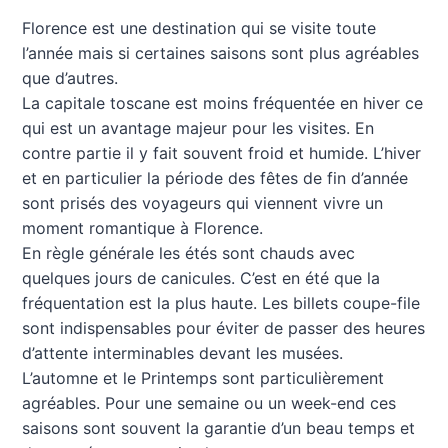
Florence est une destination qui se visite toute
l’année mais si certaines saisons sont plus agréables
que d’autres.
La capitale toscane est moins fréquentée en hiver ce
qui est un avantage majeur pour les visites. En
contre partie il y fait souvent froid et humide. L’hiver
et en particulier la période des fêtes de fin d’année
sont prisés des voyageurs qui viennent vivre un
moment romantique à Florence.
En règle générale les étés sont chauds avec
quelques jours de canicules. C’est en été que la
fréquentation est la plus haute. Les billets coupe-file
sont indispensables pour éviter de passer des heures
d’attente interminables devant les musées.
L’automne et le Printemps sont particulièrement
agréables. Pour une semaine ou un week-end ces
saisons sont souvent la garantie d’un beau temps et