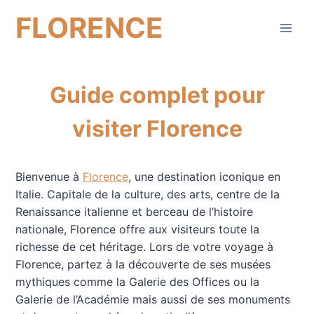
Aller
FLORENCE
au
contenu
Guide complet pour
visiter Florence
Bienvenue à
Florence
, une destination iconique en
Italie. Capitale de la culture, des arts, centre de la
Renaissance italienne et berceau de l’histoire
nationale, Florence offre aux visiteurs toute la
richesse de cet héritage. Lors de votre voyage à
Florence, partez à la découverte de ses musées
mythiques comme la Galerie des Offices ou la
Galerie de l’Académie mais aussi de ses monuments