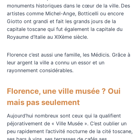
monuments historiques dans le cœur de la ville.
Des
artistes comme Michel-Ange, Botticelli ou encore
Giotto ont grandi et fait les grands jours de la
capitale toscane qui fut également la capitale du
Royaume d’Italie au XIXème siècle.
Florence c’est aussi une famille, les Médicis. Grâce à
leur argent la ville a connu un essor et un
rayonnement considérables.
Florence, une ville musée ? Oui
mais pas seulement
Aujourd’hui nombreux sont ceux qui la qualifient
péjorativement de « Ville Musée ». C’est oublier un
peu rapidement l’activité nocturne de la cité toscane,
ses bars à vins, ses terrasses de cafés ses