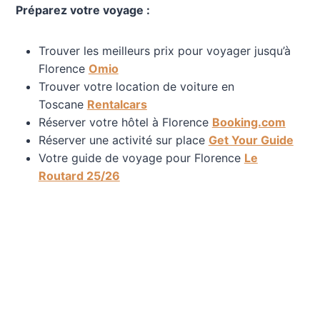
Préparez votre voyage :
Trouver les meilleurs prix pour voyager jusqu’à
Florence
Omio
Trouver votre location de voiture en
Toscane
Rentalcars
Réserver votre hôtel à Florence
Booking.com
Réserver une activité sur place
Get Your Guide
Votre guide de voyage pour Florence
Le
Routard 25/26