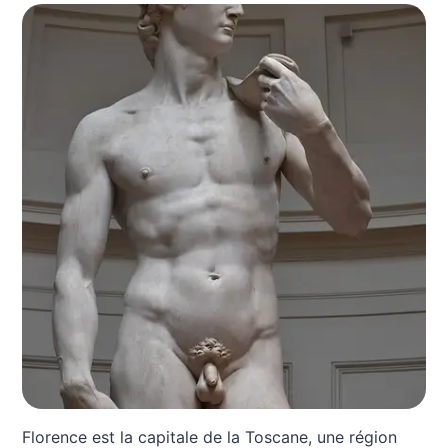
Florence est la capitale de la Toscane, une région