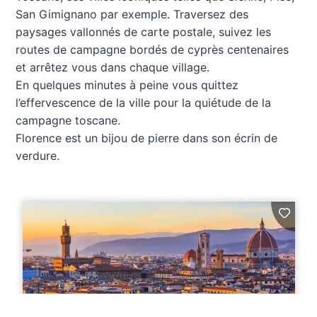
San Gimignano par exemple. Traversez des
paysages vallonnés de carte postale, suivez les
routes de campagne bordés de cyprès centenaires
et arrêtez vous dans chaque village.
En quelques minutes à peine vous quittez
l’effervescence de la ville pour la quiétude de la
campagne toscane.
Florence est un bijou de pierre dans son écrin de
verdure.