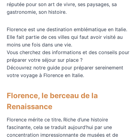
réputée pour son art de vivre, ses paysages, sa
gastronomie, son histoire.
Florence est une destination emblématique en Italie.
Elle fait partie de ces villes qui faut avoir visité au
moins une fois dans une vie.
Vous cherchez des informations et des conseils pour
préparer votre séjour sur place ?
Découvrez notre guide pour préparer sereinement
votre voyage à Florence en Italie.
Florence, le berceau de la
Renaissance
Florence mérite ce titre
.
Riche d’une histoire
fascinante, cela se traduit aujourd’hui par une
concentration impressionnante de musées et de