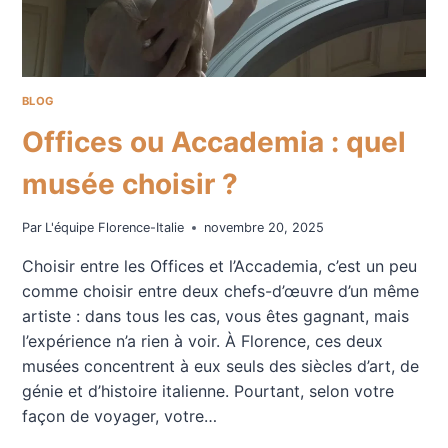
BLOG
Offices ou Accademia : quel
musée choisir ?
Par
L'équipe Florence-Italie
novembre 20, 2025
Choisir entre les Offices et l’Accademia, c’est un peu
comme choisir entre deux chefs-d’œuvre d’un même
artiste : dans tous les cas, vous êtes gagnant, mais
l’expérience n’a rien à voir. À Florence, ces deux
musées concentrent à eux seuls des siècles d’art, de
génie et d’histoire italienne. Pourtant, selon votre
façon de voyager, votre…