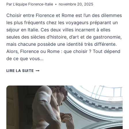
Par
L'équipe Florence-Italie
novembre 20, 2025
Choisir entre Florence et Rome est l’un des dilemmes
les plus fréquents chez les voyageurs préparant un
séjour en Italie. Ces deux villes incarnent à elles
seules des siècles d’histoire, d’art et de gastronomie,
mais chacune possède une identité très différente.
Alors, Florence ou Rome : que choisir ? Tout dépend
de ce que vous…
FLORENCE
LIRE LA SUITE
OU
ROME
:
QUE
CHOISIR
?