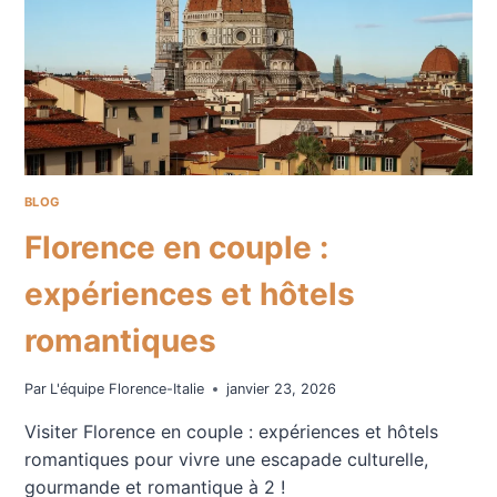
VALENT
VRAIMENT
LE
COUP
?
BLOG
Florence en couple :
expériences et hôtels
romantiques
Par
L'équipe Florence-Italie
janvier 23, 2026
Visiter Florence en couple : expériences et hôtels
romantiques pour vivre une escapade culturelle,
gourmande et romantique à 2 !