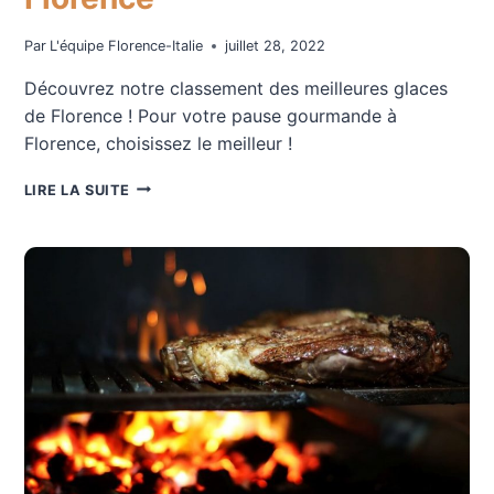
Par
L'équipe Florence-Italie
juillet 28, 2022
Découvrez notre classement des meilleures glaces
de Florence ! Pour votre pause gourmande à
Florence, choisissez le meilleur !
LES
LIRE LA SUITE
MEILLEURES
GLACES
DE
FLORENCE