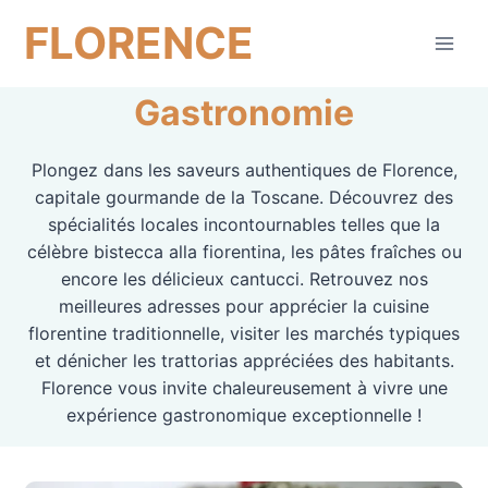
Aller
FLORENCE
au
contenu
Gastronomie
Plongez dans les saveurs authentiques de Florence,
capitale gourmande de la Toscane. Découvrez des
spécialités locales incontournables telles que la
célèbre bistecca alla fiorentina, les pâtes fraîches ou
encore les délicieux cantucci. Retrouvez nos
meilleures adresses pour apprécier la cuisine
florentine traditionnelle, visiter les marchés typiques
et dénicher les trattorias appréciées des habitants.
Florence vous invite chaleureusement à vivre une
expérience gastronomique exceptionnelle !