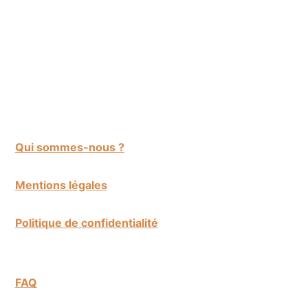
Qui sommes-nous ?
Mentions légales
Politique de confidentialité
FAQ