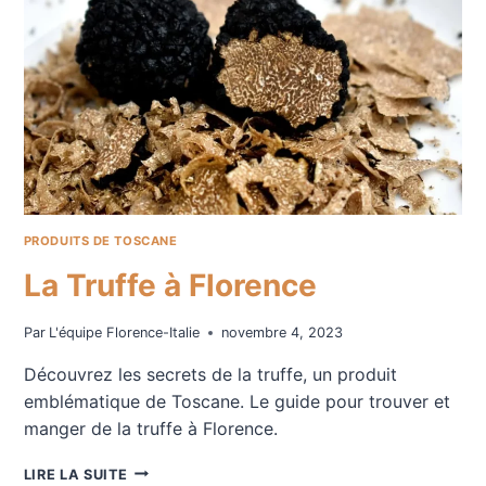
PRODUITS DE TOSCANE
La Truffe à Florence
Par
L'équipe Florence-Italie
novembre 4, 2023
Découvrez les secrets de la truffe, un produit
emblématique de Toscane. Le guide pour trouver et
manger de la truffe à Florence.
LA
LIRE LA SUITE