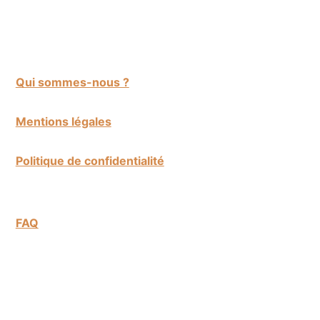
Qui sommes-nous ?
Mentions légales
Politique de confidentialité
FAQ