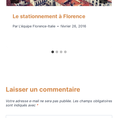
Le stationnement à Florence
Par
L'équipe Florence-Italie
février 26, 2016
Laisser un commentaire
Votre adresse e-mail ne sera pas publiée.
Les champs obligatoires
sont indiqués avec
*