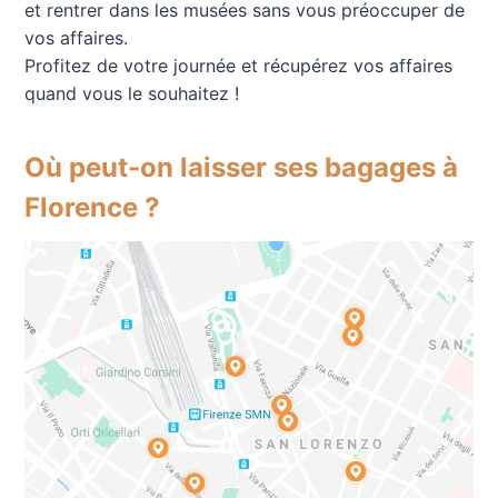
et rentrer dans les musées sans vous préoccuper de
vos affaires.
Profitez de votre journée et récupérez vos affaires
quand vous le souhaitez !
Où peut-on laisser ses bagages à
Florence ?