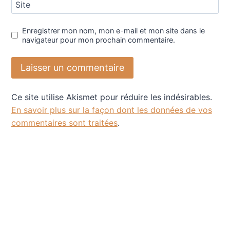
Site
Enregistrer mon nom, mon e-mail et mon site dans le
navigateur pour mon prochain commentaire.
Ce site utilise Akismet pour réduire les indésirables.
En savoir plus sur la façon dont les données de vos
commentaires sont traitées
.