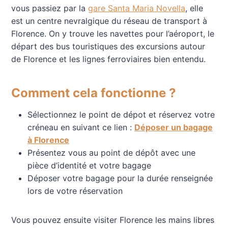
vous passiez par la
gare Santa Maria Novella
, elle
est un centre nevralgique du réseau de transport à
Florence. On y trouve les navettes pour l’aéroport, le
départ des bus touristiques des excursions autour
de Florence et les lignes ferroviaires bien entendu.
Comment cela fonctionne ?
Sélectionnez le point de dépot et réservez votre
créneau en suivant ce lien :
Déposer un bagage
à Florence
Présentez vous au point de dépôt avec une
pièce d’identité et votre bagage
Déposer votre bagage pour la durée renseignée
lors de votre réservation
Vous pouvez ensuite visiter Florence les mains libres