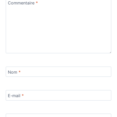
Commentaire
*
Nom
*
E-mail
*