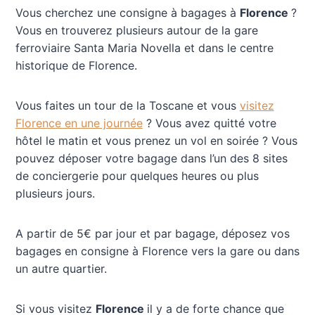
Vous cherchez une consigne à bagages à
Florence
?
Vous en trouverez plusieurs autour de la gare
ferroviaire Santa Maria Novella et dans le centre
historique de Florence.
Vous faites un tour de la Toscane et vous
visitez
Florence en une journée
? Vous avez quitté votre
hôtel le matin et vous prenez un vol en soirée ? Vous
pouvez déposer votre bagage dans l’un des 8 sites
de conciergerie pour quelques heures ou plus
plusieurs jours.
A partir de 5€ par jour et par bagage, déposez vos
bagages en consigne à Florence vers la gare ou dans
un autre quartier.
Si vous visitez
Florence
il y a de forte chance que