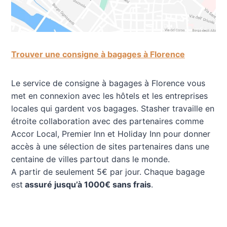
Trouver une consigne à bagages à Florence
Le service de consigne à bagages à Florence vous
met en connexion avec les hôtels et les entreprises
locales qui gardent vos bagages. Stasher travaille en
étroite collaboration avec des partenaires comme
Accor Local, Premier Inn et Holiday Inn pour donner
accès à une sélection de sites partenaires dans une
centaine de villes partout dans le monde.
A partir de seulement 5€ par jour. Chaque bagage
est
assuré jusqu’à 1000€ sans frais
.