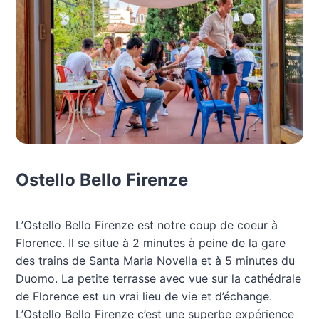
Ostello Bello Firenze
L’Ostello Bello Firenze est notre coup de coeur à
Florence. Il se situe à 2 minutes à peine de la gare
des trains de Santa Maria Novella et à 5 minutes du
Duomo. La petite terrasse avec vue sur la cathédrale
de Florence est un vrai lieu de vie et d’échange.
L’Ostello Bello Firenze c’est une superbe expérience