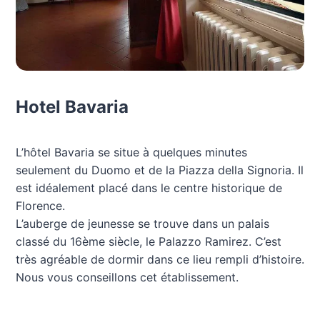
Hotel Bavaria
L’hôtel Bavaria se situe à quelques minutes
seulement du Duomo et de la Piazza della Signoria. Il
est idéalement placé dans le centre historique de
Florence.
L’auberge de jeunesse se trouve dans un palais
classé du 16ème siècle, le Palazzo Ramirez. C’est
très agréable de dormir dans ce lieu rempli d’histoire.
Nous vous conseillons cet établissement.