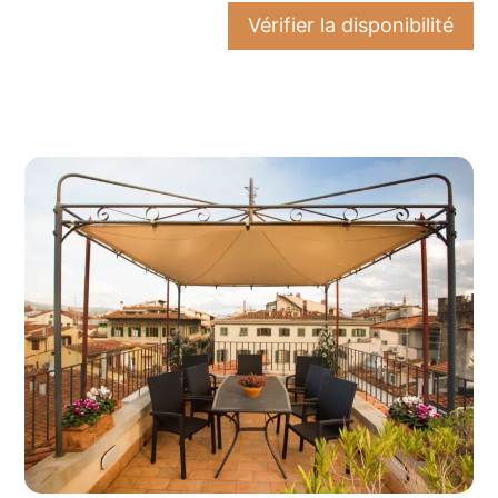
Vérifier la disponibilité