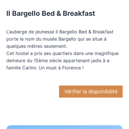
Il Bargello Bed & Breakfast
L’auberge de jeunesse Il Bargello Bed & Breakfast
porte le nom du musée Bargello qui se situe à
quelques mètres seulement.
Cet hostel a pris ses quartiers dans une magnifique
demeure du 15ème siècle appartenant jadis à a
famille Carlini. Un must à Florence !
Vérifier la disponibilité