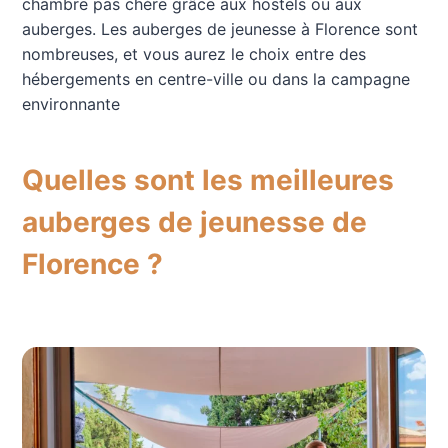
chambre pas chère grâce aux hostels ou aux
auberges. Les auberges de jeunesse à Florence sont
nombreuses, et vous aurez le choix entre des
hébergements en centre-ville ou dans la campagne
environnante
Quelles sont les meilleures
auberges de jeunesse de
Florence ?