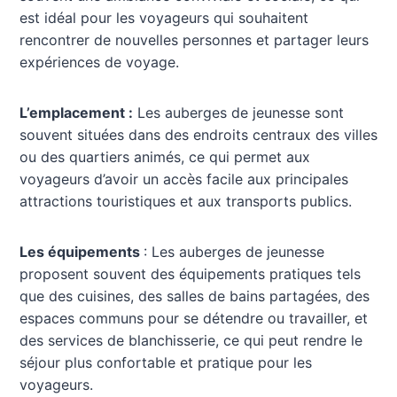
est idéal pour les voyageurs qui souhaitent
rencontrer de nouvelles personnes et partager leurs
expériences de voyage.
L’emplacement :
Les auberges de jeunesse sont
souvent situées dans des endroits centraux des villes
ou des quartiers animés, ce qui permet aux
voyageurs d’avoir un accès facile aux principales
attractions touristiques et aux transports publics.
Les équipements
: Les auberges de jeunesse
proposent souvent des équipements pratiques tels
que des cuisines, des salles de bains partagées, des
espaces communs pour se détendre ou travailler, et
des services de blanchisserie, ce qui peut rendre le
séjour plus confortable et pratique pour les
voyageurs.