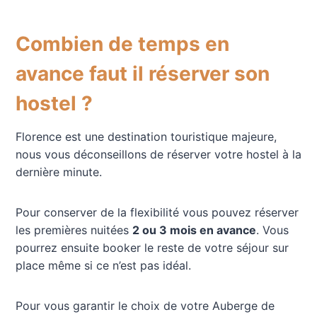
Combien de temps en
avance faut il réserver son
hostel ?
Florence est une destination touristique majeure,
nous vous déconseillons de réserver votre hostel à la
dernière minute.
Pour conserver de la flexibilité vous pouvez réserver
les premières nuitées
2 ou 3 mois en avance
. Vous
pourrez ensuite booker le reste de votre séjour sur
place même si ce n’est pas idéal.
Pour vous garantir le choix de votre Auberge de