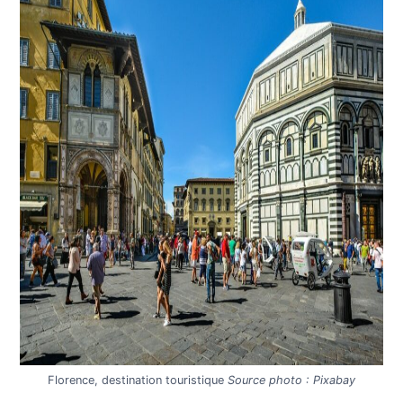
Florence, destination touristique
Source photo : Pixabay