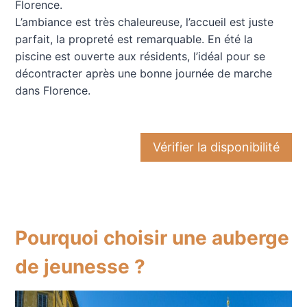
Florence.
L’ambiance est très chaleureuse, l’accueil est juste
parfait, la propreté est remarquable. En été la
piscine est ouverte aux résidents, l’idéal pour se
décontracter après une bonne journée de marche
dans Florence.
Vérifier la disponibilité
Pourquoi choisir une auberge
de jeunesse ?