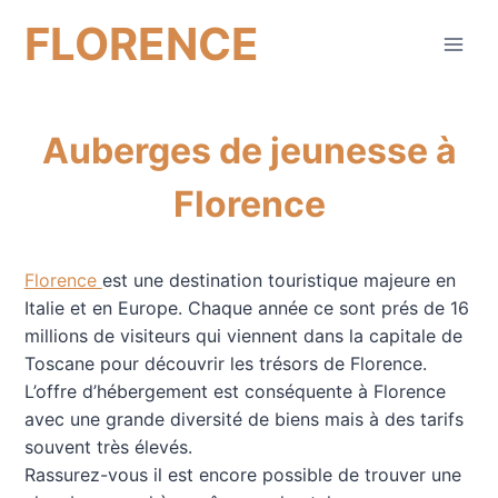
Aller
FLORENCE
au
contenu
Auberges de jeunesse à
Florence
Florence
est une destination touristique majeure en
Italie et en Europe. Chaque année ce sont prés de 16
millions de visiteurs qui viennent dans la capitale de
Toscane pour découvrir les trésors de Florence.
L’offre d’hébergement est conséquente à Florence
avec une grande diversité de biens mais à des tarifs
souvent très élevés.
Rassurez-vous il est encore possible de trouver une