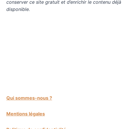
conserver ce site gratuit et d’enrichir le contenu déjà
disponible.
Qui sommes-nous ?
Mentions légales