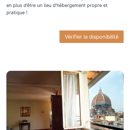
en plus d’être un lieu d’hébergement propre et
pratique !
Vérifier la disponibilité