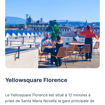
Yellowsquare Florence
Le Yellosquare Florence est situé à 12 minutes à
pried de Santa Maria Novella la gare principale de