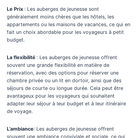
Le Prix
: Les auberges de jeunesse sont
généralement moins chères que les hôtels, les
appartements ou les maisons de vacances, ce qui en
fait un choix abordable pour les voyageurs à petit
budget.
La flexibilité
: Les auberges de jeunesse offrent
souvent une grande flexibilité en matière de
réservation, avec des options pour réserver une
chambre privée ou un lit en dortoir, ainsi que des
séjours de courte ou longue durée. Cela peut être
avantageux pour les voyageurs qui souhaitent
adapter leur séjour à leur budget et à leur itinéraire
de voyage.
L’ambiance
: Les auberges de jeunesse offrent
souvent une ambiance conviviale et sociale, ce qui