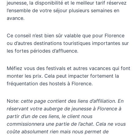
jeunesse, la disponibilité et le meilleur tarif réservez
l’ensemble de votre séjour plusieurs semaines en
avance.
Ce conseil n’est bien sûr valable que pour Florence
ou d’autres destinations touristiques importantes sur
les fortes périodes d’affluence.
Méfiez vous des festivals et autres vacances qui font
monter les prix. Cela peut impacter fortement la
fréquentation des hostels à Florence.
Note:
cette page contient des liens d’affiliation. En
réservant votre auberge de jeunesse à Florence à
partir d’un de ces liens, le client nous
commissionnera une partie de l’achat
.
Cela ne vous
coûte absolument rien mais nous permet de