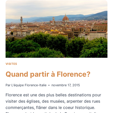
NOVELLA
VISITES
Quand partir à Florence?
Par
L'équipe Florence-Italie
novembre 17, 2015
Florence est une des plus belles destinations pour
visiter des églises, des musées, arpenter des rues
commerçantes, flâner dans le coeur historique.