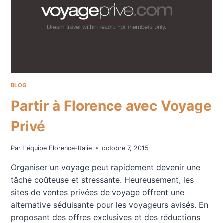
BLOG
Partir à Florence avec Voyage
Privé
Par
L'équipe Florence-Italie
octobre 7, 2015
Organiser un voyage peut rapidement devenir une
tâche coûteuse et stressante. Heureusement, les
sites de ventes privées de voyage offrent une
alternative séduisante pour les voyageurs avisés. En
proposant des offres exclusives et des réductions