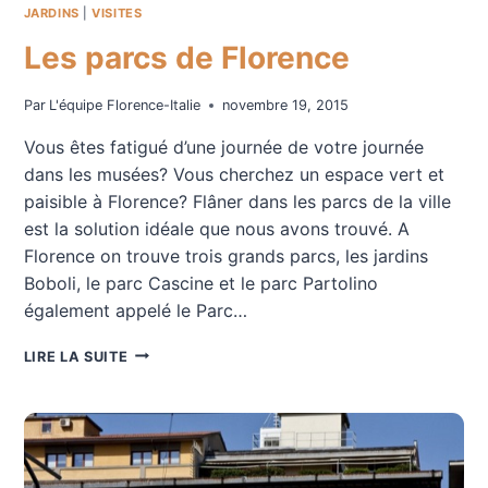
JARDINS
|
VISITES
Les parcs de Florence
Par
L'équipe Florence-Italie
novembre 19, 2015
Vous êtes fatigué d’une journée de votre journée
dans les musées? Vous cherchez un espace vert et
paisible à Florence? Flâner dans les parcs de la ville
est la solution idéale que nous avons trouvé. A
Florence on trouve trois grands parcs, les jardins
Boboli, le parc Cascine et le parc Partolino
également appelé le Parc…
LES
LIRE LA SUITE
PARCS
DE
FLORENCE