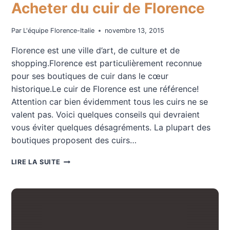
Acheter du cuir de Florence
Par
L'équipe Florence-Italie
novembre 13, 2015
Florence est une ville d’art, de culture et de
shopping.Florence est particulièrement reconnue
pour ses boutiques de cuir dans le cœur
historique.Le cuir de Florence est une référence!
Attention car bien évidemment tous les cuirs ne se
valent pas. Voici quelques conseils qui devraient
vous éviter quelques désagréments. La plupart des
boutiques proposent des cuirs…
ACHETER
LIRE LA SUITE
DU
CUIR
DE
FLORENCE