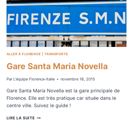
ALLER À FLORENCE
|
TRANSPORTS
Gare Santa Maria Novella
Par
L'équipe Florence-Italie
novembre 18, 2015
Gare Santa Maria Novella est la gare principale de
Florence. Elle est très pratique car située dans le
centre ville. Suivez le guide !
GARE
LIRE LA SUITE
SANTA
MARIA