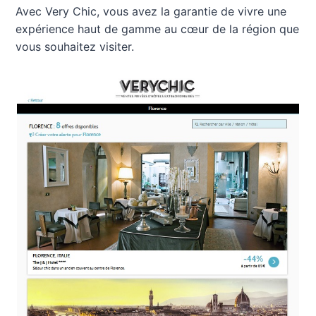
Avec Very Chic, vous avez la garantie de vivre une
expérience haut de gamme au cœur de la région que
vous souhaitez visiter.