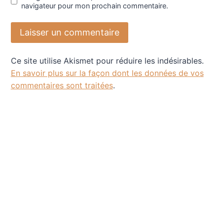
navigateur pour mon prochain commentaire.
Ce site utilise Akismet pour réduire les indésirables.
En savoir plus sur la façon dont les données de vos
commentaires sont traitées
.