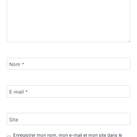
Nom
*
E-mail
*
Site
Enregistrer mon nom, mon e-mail et mon site dans le