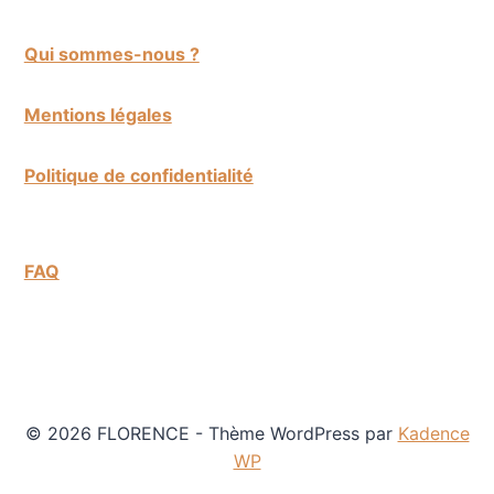
Qui sommes-nous ?
Mentions légales
Politique de confidentialité
FAQ
© 2026 FLORENCE - Thème WordPress par
Kadence
WP