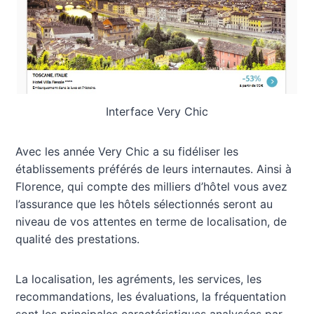
Interface Very Chic
Avec les année Very Chic a su fidéliser les
établissements préférés de leurs internautes. Ainsi à
Florence, qui compte des milliers d’hôtel vous avez
l’assurance que les hôtels sélectionnés seront au
niveau de vos attentes en terme de localisation, de
qualité des prestations.
La localisation, les agréments, les services, les
recommandations, les évaluations, la fréquentation
sont les principales caractéristiques analysées par