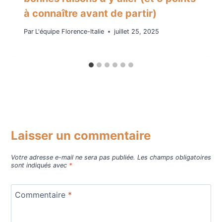
à connaître avant de partir)
Par
L'équipe Florence-Italie
juillet 25, 2025
Laisser un commentaire
Votre adresse e-mail ne sera pas publiée.
Les champs obligatoires
sont indiqués avec
*
Commentaire
*