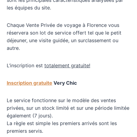
les équipes du site.
Chaque Vente Privée de voyage à Florence vous
réservera son lot de service offert tel que le petit
déjeuner, une visite guidée, un surclassement ou
autre.
L’inscription est
totalement gratuite!
Inscription gratuite
Very Chic
Le service fonctionne sur le modèle des ventes
privées, sur un stock limité et sur une période limitée
également (7 jours).
La règle est simple les premiers arrivés sont les
premiers servis.