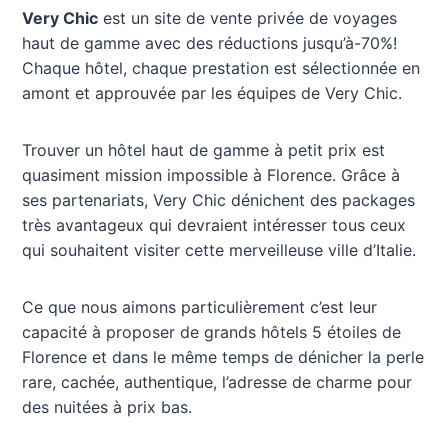
Very Chic
est un site de vente privée de voyages
haut de gamme avec des réductions jusqu’à-70%!
Chaque hôtel, chaque prestation est sélectionnée en
amont et approuvée par les équipes de Very Chic.
Trouver un hôtel haut de gamme à petit prix est
quasiment mission impossible à Florence. Grâce à
ses partenariats, Very Chic dénichent des packages
très avantageux qui devraient intéresser tous ceux
qui souhaitent visiter cette merveilleuse ville d’Italie.
Ce que nous aimons particulièrement c’est leur
capacité à proposer de grands hôtels 5 étoiles de
Florence et dans le même temps de dénicher la perle
rare, cachée, authentique, l’adresse de charme pour
des nuitées à prix bas.