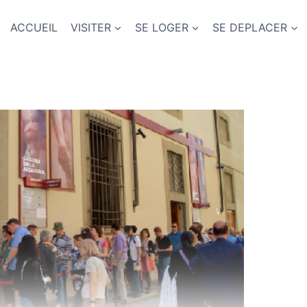
ACCUEIL
VISITER
SE LOGER
SE DEPLACER