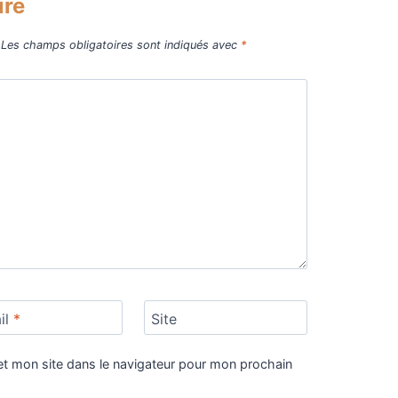
ire
Les champs obligatoires sont indiqués avec
*
il
*
Site
t mon site dans le navigateur pour mon prochain