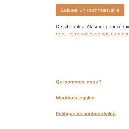
Ce site utilise Akismet pour rédui
dont les données de vos comment
Qui sommes-nous ?
Mentions légales
Politique de confidentialité