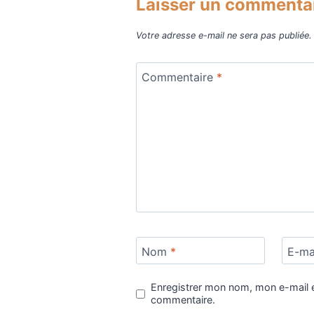
Laisser un commenta
Votre adresse e-mail ne sera pas publiée.
Commentaire
*
Nom
*
E-ma
Enregistrer mon nom, mon e-mail e
commentaire.