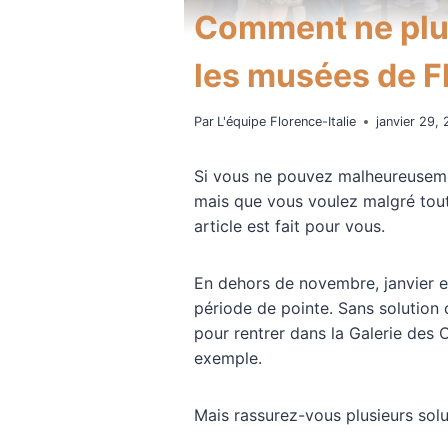
Comment ne plus
les musées de F
Par
L'équipe Florence-Italie
janvier 29,
Si vous ne pouvez malheureusemen
mais que vous voulez malgré tout 
article est fait pour vous.
En dehors de novembre, janvier e
période de pointe. Sans solution 
pour rentrer dans la Galerie des O
exemple.
Mais rassurez-vous plusieurs solut