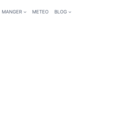
MANGER
METEO
BLOG