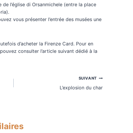
de l’église di Orsanmichele (entre la place
ria).
ouvez vous présenter l’entrée des musées une
outefois d’acheter la Firenze Card. Pour en
pouvez consulter l’article suivant dédié à la
SUIVANT
L’explosion du char
laires