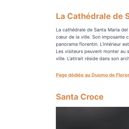
La Cathédrale de S
La cathédrale de Santa Maria del 
cœur de la ville. Son imposante 
panorama florentin. L’intérieur es
Les visiteurs peuvent monter au
ville. L’attrait réside dans son a
Page dédiée au Duomo de Flore
Santa Croce