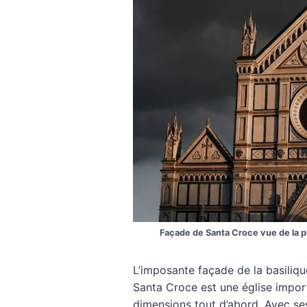
Façade de Santa Croce vue de la 
L’imposante façade de la basiliq
Santa Croce est une église impor
dimensions tout d’abord. Avec se