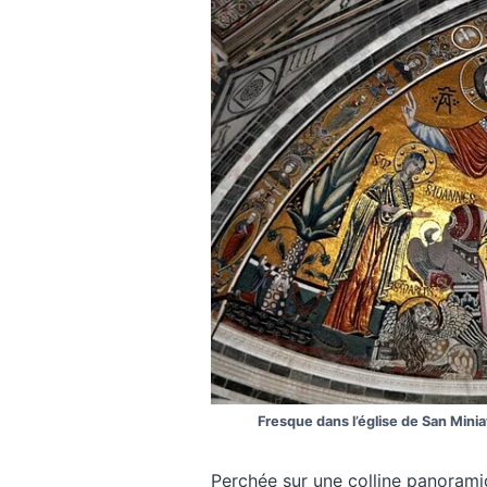
Fresque dans l’église de San Mini
Perchée sur une colline panorami