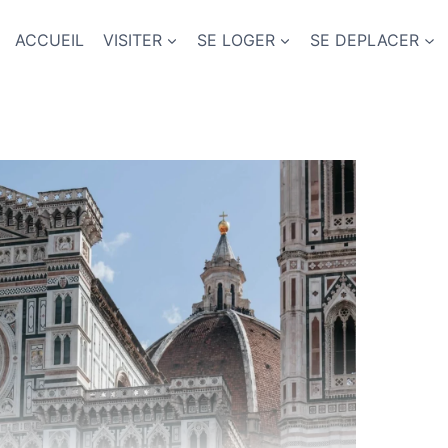
ACCUEIL
VISITER
SE LOGER
SE DEPLACER