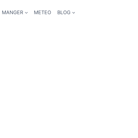
MANGER
METEO
BLOG