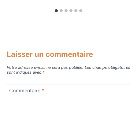
Laisser un commentaire
Votre adresse e-mail ne sera pas publiée.
Les champs obligatoires
sont indiqués avec
*
Commentaire
*