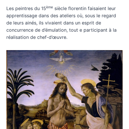
ème
Les peintres du 15
siècle florentin faisaient leur
apprentissage dans des ateliers où, sous le regard
de leurs ainés, ils vivaient dans un esprit de
concurrence de d’émulation, tout e participant à la
réalisation de chef-d’œuvre.