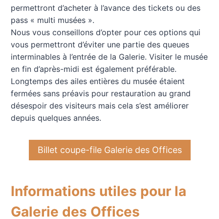
permettront d’acheter à l’avance des tickets ou des
pass « multi musées ».
Nous vous conseillons d’opter pour ces options qui
vous permettront d’éviter une partie des queues
interminables à l’entrée de la Galerie. Visiter le musée
en fin d’après-midi est également préférable.
Longtemps des ailes entières du musée étaient
fermées sans préavis pour restauration au grand
désespoir des visiteurs mais cela s’est améliorer
depuis quelques années.
Billet coupe-file Galerie des Offices
Informations utiles pour la
Galerie des Offices