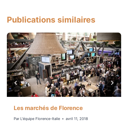
Publications similaires
Les marchés de Florence
Par
L'équipe Florence-Italie
avril 11, 2018