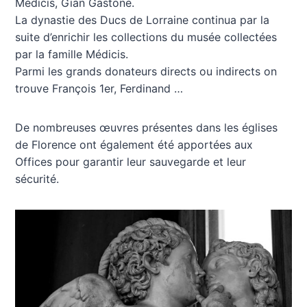
Médicis, Gian Gastone.
La dynastie des Ducs de Lorraine continua par la
suite d’enrichir les collections du musée collectées
par la famille Médicis.
Parmi les grands donateurs directs ou indirects on
trouve François 1er, Ferdinand …
De nombreuses œuvres présentes dans les églises
de Florence ont également été apportées aux
Offices pour garantir leur sauvegarde et leur
sécurité.