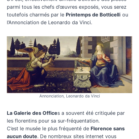
parmi tous les chefs d’œuvres exposés, vous serez
toutefois charmés par le
Printemps de Botticell
i ou
l’Annonciation de Leonardo da Vinci.
Annonciation, Leonardo da Vinci
La Galerie des Office
s a souvent été critiquée par
les florentins pour sa sur-fréquentation.
C’est le musée le plus fréquenté de
Florence sans
aucun doute
. De nombreux sites internet vous