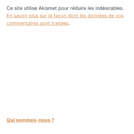
Ce site utilise Akismet pour réduire les indésirables.
En savoir plus sur la façon dont les données de vos
commentaires sont traitées
.
Qui sommes-nous ?