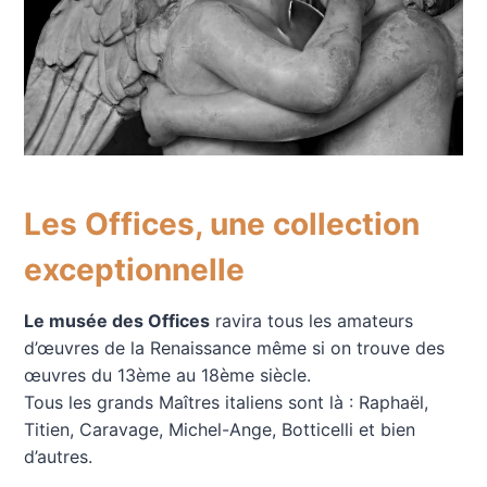
Les Offices, une collection
exceptionnelle
Le musée des Offices
ravira tous les amateurs
d’œuvres de la Renaissance même si on trouve des
œuvres du 13ème au 18ème siècle.
Tous les grands Maîtres italiens sont là : Raphaël,
Titien, Caravage, Michel-Ange, Botticelli et bien
d’autres.