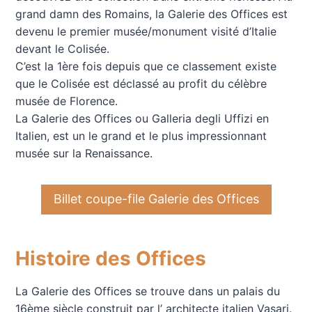
grand damn des Romains, la Galerie des Offices est
devenu le premier musée/monument visité d’Italie
devant le Colisée.
C’est la 1ère fois depuis que ce classement existe
que le Colisée est déclassé au profit du célèbre
musée de Florence.
La Galerie des Offices ou Galleria degli Uffizi en
Italien, est un le grand et le plus impressionnant
musée sur la Renaissance.
Billet coupe-file Galerie des Offices
Histoire des Offices
La Galerie des Offices se trouve dans un palais du
16ème siècle construit par l’ architecte italien Vasari.