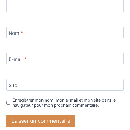
Nom
*
E-mail
*
Site
Enregistrer mon nom, mon e-mail et mon site dans le
navigateur pour mon prochain commentaire.